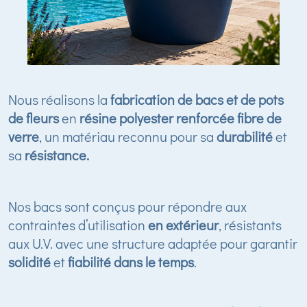
Nous réalisons la
fabrication de bacs et de pots
de fleurs
en
résine polyester renforcée fibre de
verre
, un matériau reconnu pour sa
durabilité
et
sa
résistance.
Nos bacs sont conçus pour répondre aux
contraintes d’utilisation
en extérieur
, résistants
aux U.V. avec une structure adaptée pour garantir
solidité
et
fiabilité dans le temps
.