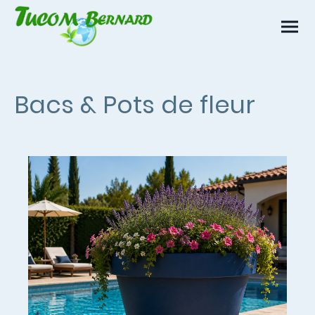
Bacs & Pots de fleur