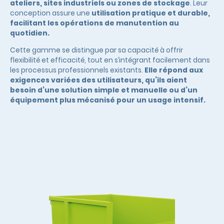
ateliers, sites industriels ou zones de stockage
. Leur
conception assure une
utilisation pratique et durable,
facilitant les opérations de manutention au
quotidien.
Cette gamme se distingue par sa capacité à offrir
flexibilité et efficacité, tout en s’intégrant facilement dans
les processus professionnels existants.
Elle répond aux
exigences variées des utilisateurs, qu’ils aient
besoin d’une solution simple et manuelle ou d’un
équipement plus mécanisé pour un usage intensif.