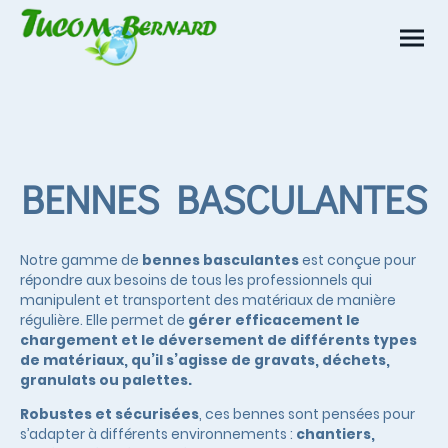
BENNES BASCULANTES
Notre gamme de
bennes basculantes
est conçue pour
répondre aux besoins de tous les professionnels qui
manipulent et transportent des matériaux de manière
régulière. Elle permet de
gérer efficacement le
chargement et le déversement de différents types
de matériaux, qu’il s’agisse de gravats, déchets,
granulats ou palettes.
Robustes et sécurisées
, ces bennes sont pensées pour
s’adapter à différents environnements :
chantiers,